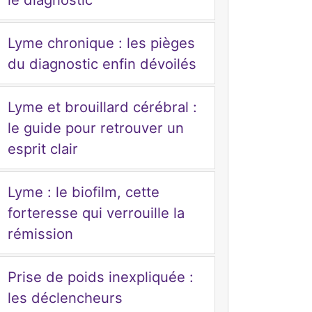
Lyme chronique : les pièges
du diagnostic enfin dévoilés
Lyme et brouillard cérébral :
le guide pour retrouver un
esprit clair
Lyme : le biofilm, cette
forteresse qui verrouille la
rémission
Prise de poids inexpliquée :
les déclencheurs