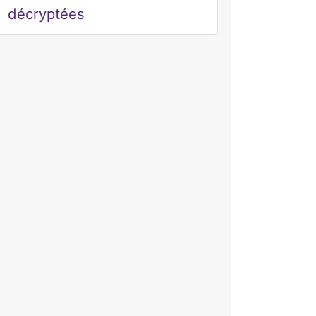
décryptées