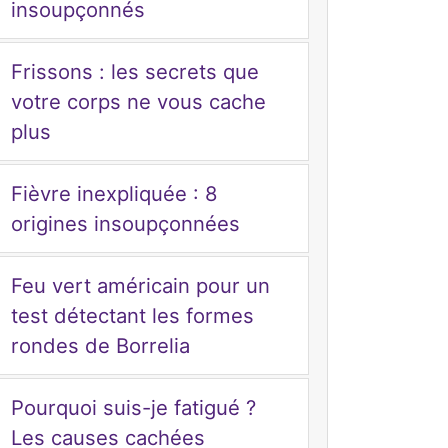
insoupçonnés
Frissons : les secrets que
votre corps ne vous cache
plus
Fièvre inexpliquée : 8
origines insoupçonnées
Feu vert américain pour un
test détectant les formes
rondes de Borrelia
Pourquoi suis-je fatigué ?
Les causes cachées