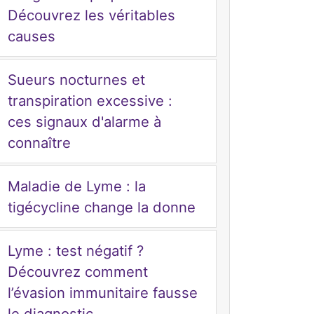
Découvrez les véritables
causes
Sueurs nocturnes et
transpiration excessive :
ces signaux d'alarme à
connaître
Maladie de Lyme : la
tigécycline change la donne
Lyme : test négatif ?
Découvrez comment
l’évasion immunitaire fausse
le diagnostic