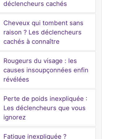
déclencheurs cachés
Cheveux qui tombent sans
raison ? Les déclencheurs
cachés à connaître
Rougeurs du visage : les
causes insoupçonnées enfin
révélées
Perte de poids inexpliquée :
Les déclencheurs que vous
ignorez
Fatigue inexpliquée ?