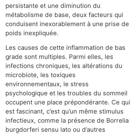
persistante et une diminution du
métabolisme de base, deux facteurs qui
conduisent inexorablement à une prise de
poids inexpliquée.
Les causes de cette inflammation de bas
grade sont multiples. Parmi elles, les
infections chroniques, les altérations du
microbiote, les toxiques
environnementaux, le stress
psychologique et les troubles du sommeil
occupent une place prépondérante. Ce qui
est fascinant, c’est qu’un même stimulus
infectieux, comme la présence de Borrelia
burgdorferi sensu lato ou d’autres