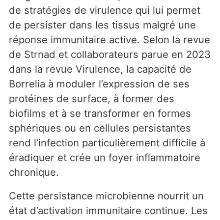
de stratégies de virulence qui lui permet
de persister dans les tissus malgré une
réponse immunitaire active. Selon la revue
de Strnad et collaborateurs parue en 2023
dans la revue Virulence, la capacité de
Borrelia à moduler l’expression de ses
protéines de surface, à former des
biofilms et à se transformer en formes
sphériques ou en cellules persistantes
rend l’infection particulièrement difficile à
éradiquer et crée un foyer inflammatoire
chronique.
Cette persistance microbienne nourrit un
état d’activation immunitaire continue. Les