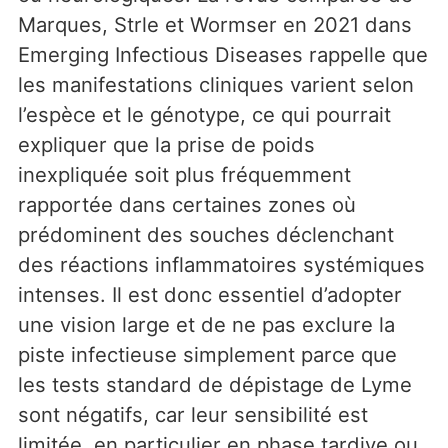
Marques, Strle et Wormser en 2021 dans
Emerging Infectious Diseases rappelle que
les manifestations cliniques varient selon
l’espèce et le génotype, ce qui pourrait
expliquer que la prise de poids
inexpliquée soit plus fréquemment
rapportée dans certaines zones où
prédominent des souches déclenchant
des réactions inflammatoires systémiques
intenses. Il est donc essentiel d’adopter
une vision large et de ne pas exclure la
piste infectieuse simplement parce que
les tests standard de dépistage de Lyme
sont négatifs, car leur sensibilité est
limitée, en particulier en phase tardive ou