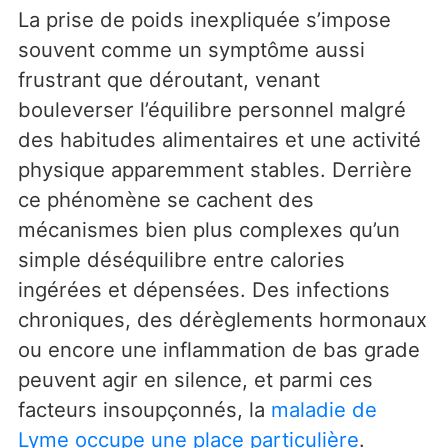
La prise de poids inexpliquée s’impose
souvent comme un symptôme aussi
frustrant que déroutant, venant
bouleverser l’équilibre personnel malgré
des habitudes alimentaires et une activité
physique apparemment stables. Derrière
ce phénomène se cachent des
mécanismes bien plus complexes qu’un
simple déséquilibre entre calories
ingérées et dépensées. Des infections
chroniques, des dérèglements hormonaux
ou encore une inflammation de bas grade
peuvent agir en silence, et parmi ces
facteurs insoupçonnés, la
maladie de
Lyme occupe une place particulière
.