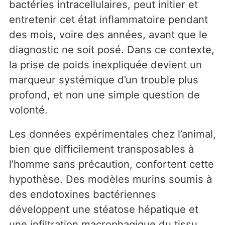
bactéries intracellulaires, peut initier et
entretenir cet état inflammatoire pendant
des mois, voire des années, avant que le
diagnostic ne soit posé. Dans ce contexte,
la prise de poids inexpliquée devient un
marqueur systémique d’un trouble plus
profond, et non une simple question de
volonté.
Les données expérimentales chez l’animal,
bien que difficilement transposables à
l’homme sans précaution, confortent cette
hypothèse. Des modèles murins soumis à
des endotoxines bactériennes
développent une stéatose hépatique et
une infiltration macrophagique du tissu