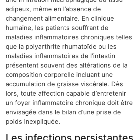
adipeux, même en l’absence de
changement alimentaire. En clinique
humaine, les patients souffrant de
maladies inflammatoires chroniques telles
que la polyarthrite rhumatoïde ou les
maladies inflammatoires de l’intestin
présentent souvent des altérations de la
composition corporelle incluant une
accumulation de graisse viscérale. Dès
lors, toute affection capable d’entretenir
un foyer inflammatoire chronique doit être
envisagée dans le bilan d’une prise de
poids inexpliquée.
Les infections persistantes