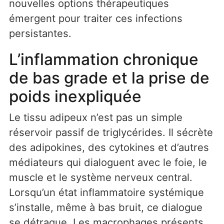
nouvelles options thérapeutiques
émergent pour traiter ces infections
persistantes.
L’inflammation chronique
de bas grade et la prise de
poids inexpliquée
Le tissu adipeux n’est pas un simple
réservoir passif de triglycérides. Il sécrète
des adipokines, des cytokines et d’autres
médiateurs qui dialoguent avec le foie, le
muscle et le système nerveux central.
Lorsqu’un état inflammatoire systémique
s’installe, même à bas bruit, ce dialogue
se détraque. Les macrophages présents