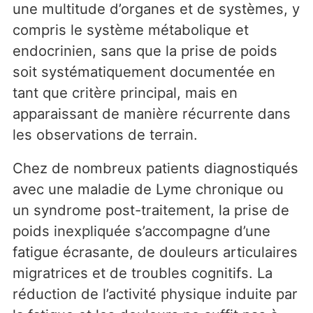
une multitude d’organes et de systèmes, y
compris le système métabolique et
endocrinien, sans que la prise de poids
soit systématiquement documentée en
tant que critère principal, mais en
apparaissant de manière récurrente dans
les observations de terrain.
Chez de nombreux patients diagnostiqués
avec une maladie de Lyme chronique ou
un syndrome post-traitement, la prise de
poids inexpliquée s’accompagne d’une
fatigue écrasante, de douleurs articulaires
migratrices et de troubles cognitifs. La
réduction de l’activité physique induite par