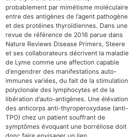
probablement par mimétisme moléculaire
entre des antigènes de l’agent pathogène
et des protéines thyroïdiennes. Dans une
revue de référence de 2016 parue dans
Nature Reviews Disease Primers, Steere
et ses collaborateurs décrivent la maladie
de Lyme comme une affection capable
d’engendrer des manifestations auto-
immunes variées, du fait de la stimulation
polyclonale des lymphocytes et de la
libération d’auto-antigènes. Une élévation
des anticorps anti-thyroperoxydase (anti-
TPO) chez un patient souffrant de
symptômes évoquant une borréliose doit
donc faire envisager un lien.