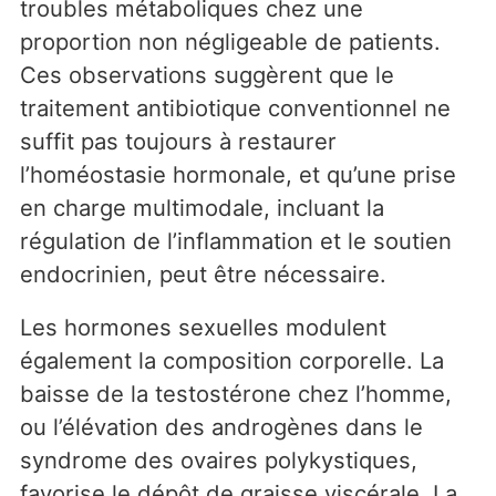
troubles métaboliques chez une
proportion non négligeable de patients.
Ces observations suggèrent que le
traitement antibiotique conventionnel ne
suffit pas toujours à restaurer
l’homéostasie hormonale, et qu’une prise
en charge multimodale, incluant la
régulation de l’inflammation et le soutien
endocrinien, peut être nécessaire.
Les hormones sexuelles modulent
également la composition corporelle. La
baisse de la testostérone chez l’homme,
ou l’élévation des androgènes dans le
syndrome des ovaires polykystiques,
favorise le dépôt de graisse viscérale. La