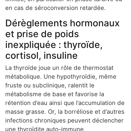
en cas de séroconversion retardée.
Dérèglements hormonaux
et prise de poids
inexpliquée : thyroïde,
cortisol, insuline
La thyroïde joue un rôle de thermostat
métabolique. Une hypothyroïdie, même
fruste ou subclinique, ralentit le
métabolisme de base et favorise la
rétention d’eau ainsi que l’accumulation de
masse grasse. Or, la borréliose et d’autres
infections chroniques peuvent déclencher
une thyroïdite auto-immune,