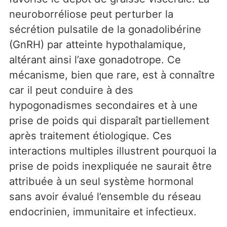
neuroborréliose peut perturber la
sécrétion pulsatile de la gonadolibérine
(GnRH) par atteinte hypothalamique,
altérant ainsi l’axe gonadotrope. Ce
mécanisme, bien que rare, est à connaître
car il peut conduire à des
hypogonadismes secondaires et à une
prise de poids qui disparaît partiellement
après traitement étiologique. Ces
interactions multiples illustrent pourquoi la
prise de poids inexpliquée ne saurait être
attribuée à un seul système hormonal
sans avoir évalué l’ensemble du réseau
endocrinien, immunitaire et infectieux.