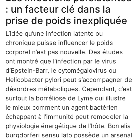
: un facteur clé dans la
prise de poids inexpliquée
L’idée qu’une infection latente ou
chronique puisse influencer le poids
corporel n’est pas nouvelle. Des études
ont montré que l’infection par le virus
d’Epstein-Barr, le cytomégalovirus ou
Helicobacter pylori peut s’accompagner de
désordres métaboliques. Cependant, c’est
surtout la borréliose de Lyme qui illustre
le mieux comment un agent bactérien
échappant à l’immunité peut remodeler la
physiologie énergétique de l’hôte. Borrelia
burgdorferi sensu lato possède un arsenal