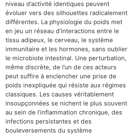
niveau d’activité identiques peuvent
évoluer vers des silhouettes radicalement
différentes. La physiologie du poids met
en jeu un réseau d’interactions entre le
tissu adipeux, le cerveau, le système
immunitaire et les hormones, sans oublier
le microbiote intestinal. Une perturbation,
même discrète, de l’un de ces acteurs
peut suffire à enclencher une prise de
poids inexpliquée qui résiste aux régimes
classiques. Les causes véritablement
insoupçonnées se nichent le plus souvent
au sein de l’inflammation chronique, des
infections persistantes et des
bouleversements du système