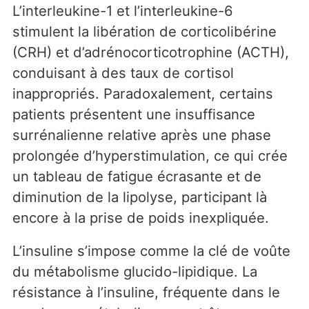
L’interleukine-1 et l’interleukine-6
stimulent la libération de corticolibérine
(CRH) et d’adrénocorticotrophine (ACTH),
conduisant à des taux de cortisol
inappropriés. Paradoxalement, certains
patients présentent une insuffisance
surrénalienne relative après une phase
prolongée d’hyperstimulation, ce qui crée
un tableau de fatigue écrasante et de
diminution de la lipolyse, participant là
encore à la prise de poids inexpliquée.
L’insuline s’impose comme la clé de voûte
du métabolisme glucido-lipidique. La
résistance à l’insuline, fréquente dans le