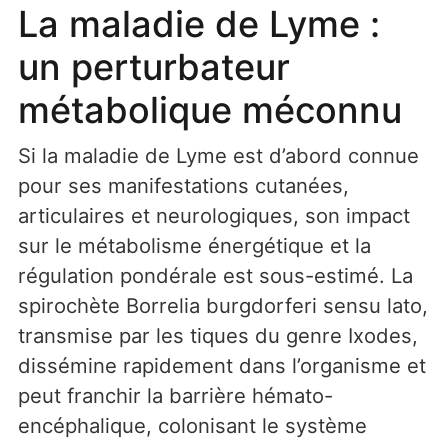
La maladie de Lyme :
un perturbateur
métabolique méconnu
Si la maladie de Lyme est d’abord connue
pour ses manifestations cutanées,
articulaires et neurologiques, son impact
sur le métabolisme énergétique et la
régulation pondérale est sous-estimé. La
spirochète Borrelia burgdorferi sensu lato,
transmise par les tiques du genre Ixodes,
dissémine rapidement dans l’organisme et
peut franchir la barrière hémato-
encéphalique, colonisant le système