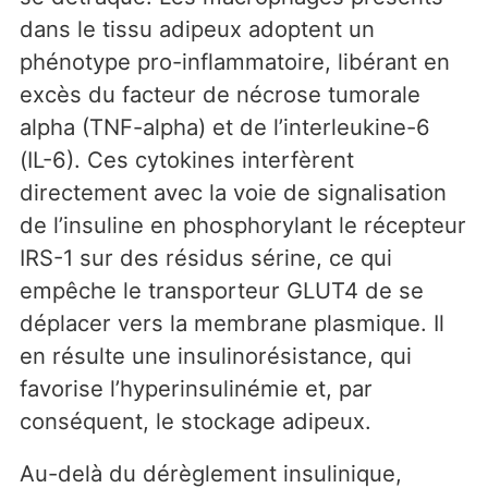
dans le tissu adipeux adoptent un
phénotype pro-inflammatoire, libérant en
excès du facteur de nécrose tumorale
alpha (TNF-alpha) et de l’interleukine-6
(IL-6). Ces cytokines interfèrent
directement avec la voie de signalisation
de l’insuline en phosphorylant le récepteur
IRS-1 sur des résidus sérine, ce qui
empêche le transporteur GLUT4 de se
déplacer vers la membrane plasmique. Il
en résulte une insulinorésistance, qui
favorise l’hyperinsulinémie et, par
conséquent, le stockage adipeux.
Au-delà du dérèglement insulinique,