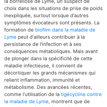
la borréliose de Lyme, un suspect de
choix dans les situations de prise de poids
inexpliquée, surtout lorsque d’autres
symptômes évocateurs sont présents. La
formation de
biofilm dans la maladie de
Lyme
peut d'ailleurs contribuer à la
persistance de l'infection et à ses
conséquences métaboliques. Mais avant
de plonger dans la spécificité de cette
maladie infectieuse, il convient de
décortiquer les grands mécanismes qui
relient inflammation, immunité et
métabolisme. Des avancées récentes,
comme l'utilisation de la
tigécycline contre
la maladie de Lyme
, montrent que de