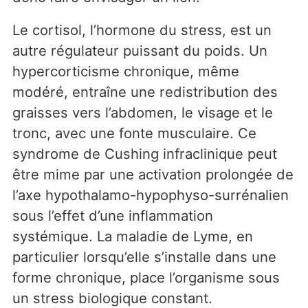
Le cortisol, l’hormone du stress, est un
autre régulateur puissant du poids. Un
hypercorticisme chronique, même
modéré, entraîne une redistribution des
graisses vers l’abdomen, le visage et le
tronc, avec une fonte musculaire. Ce
syndrome de Cushing infraclinique peut
être mime par une activation prolongée de
l’axe hypothalamo-hypophyso-surrénalien
sous l’effet d’une inflammation
systémique. La maladie de Lyme, en
particulier lorsqu’elle s’installe dans une
forme chronique, place l’organisme sous
un stress biologique constant.