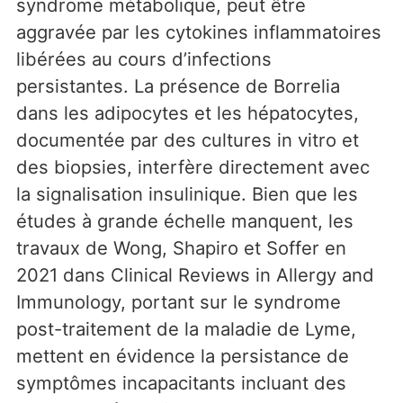
syndrome métabolique, peut être
aggravée par les cytokines inflammatoires
libérées au cours d’infections
persistantes. La présence de Borrelia
dans les adipocytes et les hépatocytes,
documentée par des cultures in vitro et
des biopsies, interfère directement avec
la signalisation insulinique. Bien que les
études à grande échelle manquent, les
travaux de Wong, Shapiro et Soffer en
2021 dans Clinical Reviews in Allergy and
Immunology, portant sur le syndrome
post-traitement de la maladie de Lyme,
mettent en évidence la persistance de
symptômes incapacitants incluant des