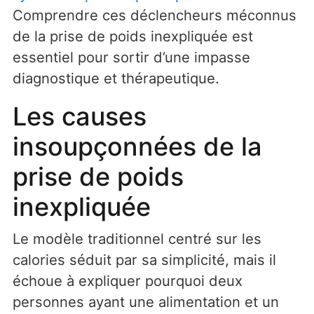
Comprendre ces déclencheurs méconnus
de la prise de poids inexpliquée est
essentiel pour sortir d’une impasse
diagnostique et thérapeutique.
Les causes
insoupçonnées de la
prise de poids
inexpliquée
Le modèle traditionnel centré sur les
calories séduit par sa simplicité, mais il
échoue à expliquer pourquoi deux
personnes ayant une alimentation et un