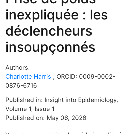
inexpliquée : les
déclencheurs
insoupçonnés
Authors:
Charlotte Harris
, ORCID:
0009-0002-
0876-6716
Published in:
Insight into Epidemiology
,
Volume 1
,
Issue 1
Published on:
May 06, 2026