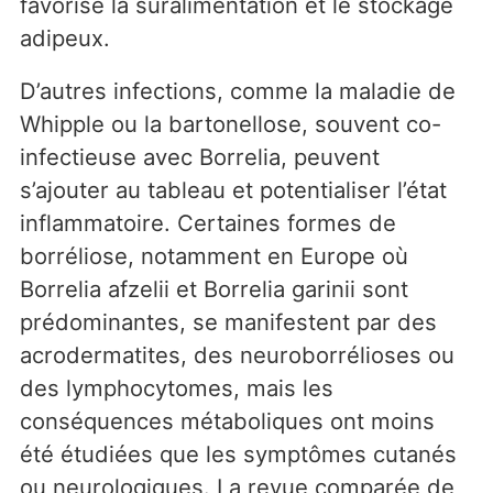
favorise la suralimentation et le stockage
adipeux.
D’autres infections, comme la maladie de
Whipple ou la bartonellose, souvent co-
infectieuse avec Borrelia, peuvent
s’ajouter au tableau et potentialiser l’état
inflammatoire. Certaines formes de
borréliose, notamment en Europe où
Borrelia afzelii et Borrelia garinii sont
prédominantes, se manifestent par des
acrodermatites, des neuroborrélioses ou
des lymphocytomes, mais les
conséquences métaboliques ont moins
été étudiées que les symptômes cutanés
ou neurologiques. La revue comparée de