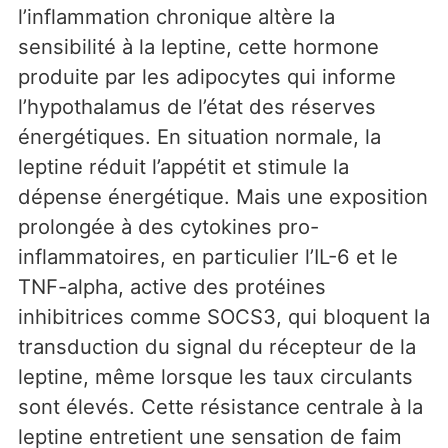
l’inflammation chronique altère la
sensibilité à la leptine, cette hormone
produite par les adipocytes qui informe
l’hypothalamus de l’état des réserves
énergétiques. En situation normale, la
leptine réduit l’appétit et stimule la
dépense énergétique. Mais une exposition
prolongée à des cytokines pro-
inflammatoires, en particulier l’IL-6 et le
TNF-alpha, active des protéines
inhibitrices comme SOCS3, qui bloquent la
transduction du signal du récepteur de la
leptine, même lorsque les taux circulants
sont élevés. Cette résistance centrale à la
leptine entretient une sensation de faim