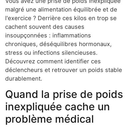
Vous avez une prise de poids inexpliquée
malgré une alimentation équilibrée et de
l'exercice ? Derrière ces kilos en trop se
cachent souvent des causes
insoupçonnées : inflammations
chroniques, déséquilibres hormonaux,
stress ou infections silencieuses.
Découvrez comment identifier ces
déclencheurs et retrouver un poids stable
durablement.
Quand la prise de poids
inexpliquée cache un
problème médical