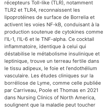
récepteurs Toll-like (TLR), notamment
TLR2 et TLR4, reconnaissent les
lipoprotéines de surface de Borrelia et
activent les voies NF-kB, conduisant à la
production soutenue de cytokines comme
l’IL-1, l’IL-6 et le TNF-alpha. Ce cocktail
inflammatoire, identique à celui qui
déstabilise le métabolisme insulinique et
leptinique, trouve un terreau fertile dans
le tissu adipeux, le foie et l’endothélium
vasculaire. Les études cliniques sur la
borréliose de Lyme, comme celle publiée
par Carriveau, Poole et Thomas en 2021
dans Nursing Clinics of North America,
soulignent que la maladie peut toucher