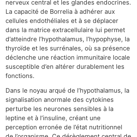
nerveux central et les glandes endocrines.
La capacité de Borrelia à adhérer aux
cellules endothéliales et à se déplacer
dans la matrice extracellulaire lui permet
d’atteindre l’hypothalamus, l’hypophyse, la
thyroïde et les surrénales, où sa présence
déclenche une réaction immunitaire locale
susceptible d’en altérer durablement les
fonctions.
Dans le noyau arqué de l’hypothalamus, la
signalisation anormale des cytokines
perturbe les neurones sensibles à la
leptine et à l’insuline, créant une
perception erronée de l’état nutritionnel
de l’organisme. Ce dérèglement central de