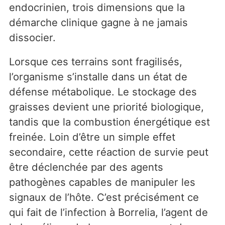
endocrinien, trois dimensions que la
démarche clinique gagne à ne jamais
dissocier.
Lorsque ces terrains sont fragilisés,
l’organisme s’installe dans un état de
défense métabolique. Le stockage des
graisses devient une priorité biologique,
tandis que la combustion énergétique est
freinée. Loin d’être un simple effet
secondaire, cette réaction de survie peut
être déclenchée par des agents
pathogènes capables de manipuler les
signaux de l’hôte. C’est précisément ce
qui fait de l’infection à Borrelia, l’agent de