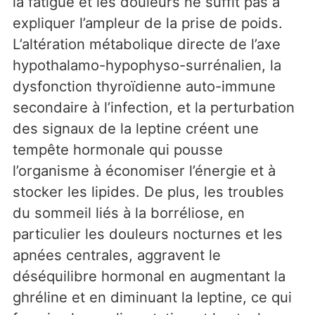
la fatigue et les douleurs ne suffit pas à
expliquer l’ampleur de la prise de poids.
L’altération métabolique directe de l’axe
hypothalamo-hypophyso-surrénalien, la
dysfonction thyroïdienne auto-immune
secondaire à l’infection, et la perturbation
des signaux de la leptine créent une
tempête hormonale qui pousse
l’organisme à économiser l’énergie et à
stocker les lipides. De plus, les troubles
du sommeil liés à la borréliose, en
particulier les douleurs nocturnes et les
apnées centrales, aggravent le
déséquilibre hormonal en augmentant la
ghréline et en diminuant la leptine, ce qui