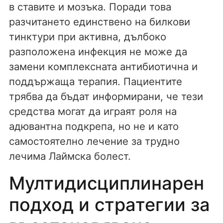
в ставите и мозъка. Поради това
разчитането единствено на билкови
тинктури при активна, дълбоко
разположена инфекция не може да
замени комплексната антибиотична и
поддържаща терапия. Пациентите
трябва да бъдат информирани, че тези
средства могат да играят роля на
адювантна подкрепа, но не и като
самостоятелно лечение за трудно
лечима Лаймска болест.
Мултидисциплинарен
подход и стратегии за