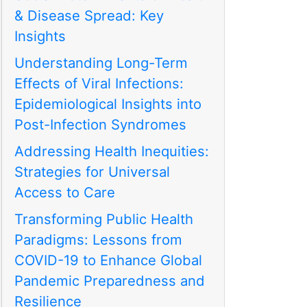
& Disease Spread: Key
Insights
Understanding Long-Term
Effects of Viral Infections:
Epidemiological Insights into
Post-Infection Syndromes
Addressing Health Inequities:
Strategies for Universal
Access to Care
Transforming Public Health
Paradigms: Lessons from
COVID-19 to Enhance Global
Pandemic Preparedness and
Resilience