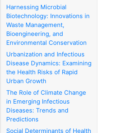
Harnessing Microbial
Biotechnology: Innovations in
Waste Management,
Bioengineering, and
Environmental Conservation
Urbanization and Infectious
Disease Dynamics: Examining
the Health Risks of Rapid
Urban Growth
The Role of Climate Change
in Emerging Infectious
Diseases: Trends and
Predictions
Social Determinants of Health