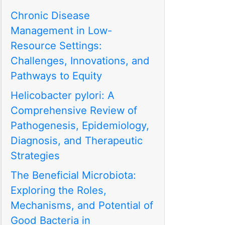
Chronic Disease
Management in Low-
Resource Settings:
Challenges, Innovations, and
Pathways to Equity
Helicobacter pylori: A
Comprehensive Review of
Pathogenesis, Epidemiology,
Diagnosis, and Therapeutic
Strategies
The Beneficial Microbiota:
Exploring the Roles,
Mechanisms, and Potential of
Good Bacteria in