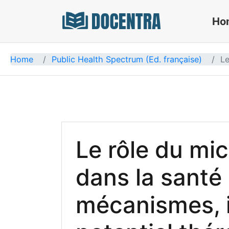
Ho
Docentra
Home
Public Health Spectrum (Ed. française)
Le
Le rôle du mic
dans la santé
mécanismes, i