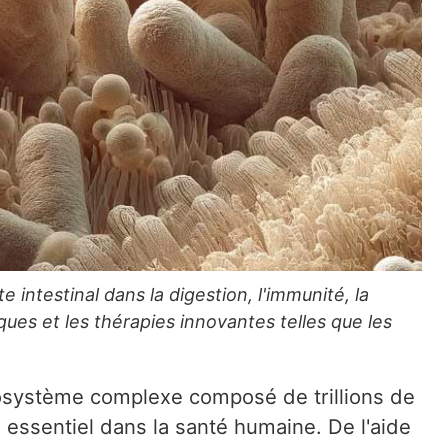
e intestinal dans la digestion, l'immunité, la
ues et les thérapies innovantes telles que les
cosystème complexe composé de trillions de
 essentiel dans la santé humaine. De l'aide