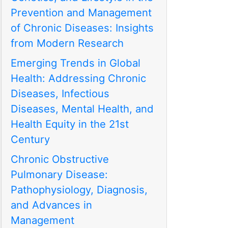
Prevention and Management
of Chronic Diseases: Insights
from Modern Research
Emerging Trends in Global
Health: Addressing Chronic
Diseases, Infectious
Diseases, Mental Health, and
Health Equity in the 21st
Century
Chronic Obstructive
Pulmonary Disease:
Pathophysiology, Diagnosis,
and Advances in
Management