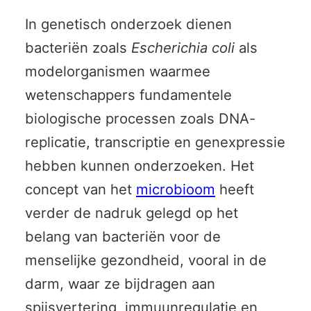
In genetisch onderzoek dienen
bacteriën zoals
Escherichia coli
als
modelorganismen waarmee
wetenschappers fundamentele
biologische processen zoals DNA-
replicatie, transcriptie en genexpressie
hebben kunnen onderzoeken. Het
concept van het
microbioom
heeft
verder de nadruk gelegd op het
belang van bacteriën voor de
menselijke gezondheid, vooral in de
darm, waar ze bijdragen aan
spijsvertering, immuunregulatie en