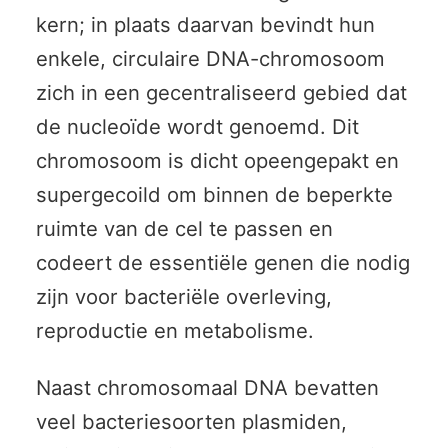
kern; in plaats daarvan bevindt hun
enkele, circulaire DNA-chromosoom
zich in een gecentraliseerd gebied dat
de nucleoïde wordt genoemd. Dit
chromosoom is dicht opeengepakt en
supergecoild om binnen de beperkte
ruimte van de cel te passen en
codeert de essentiële genen die nodig
zijn voor bacteriële overleving,
reproductie en metabolisme.
Naast chromosomaal DNA bevatten
veel bacteriesoorten plasmiden,