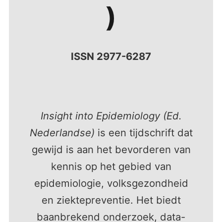
)
ISSN 2977-6287
Insight into Epidemiology (Ed.
Nederlandse)
is een tijdschrift dat
gewijd is aan het bevorderen van
kennis op het gebied van
epidemiologie, volksgezondheid
en ziektepreventie. Het biedt
baanbrekend onderzoek, data-