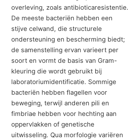
overleving, zoals antibioticaresistentie.
De meeste bacteriën hebben een
stijve celwand, die structurele
ondersteuning en bescherming biedt;
de samenstelling ervan varieert per
soort en vormt de basis van Gram-
kleuring die wordt gebruikt bij
laboratoriumidentificatie. Sommige
bacteriën hebben flagellen voor
beweging, terwijl anderen pili en
fimbriae hebben voor hechting aan
oppervlakken of genetische
uitwisseling. Qua morfologie variëren