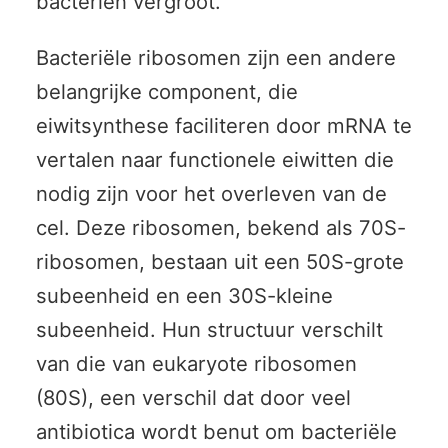
bacteriën vergroot.
Bacteriële ribosomen zijn een andere
belangrijke component, die
eiwitsynthese faciliteren door mRNA te
vertalen naar functionele eiwitten die
nodig zijn voor het overleven van de
cel. Deze ribosomen, bekend als 70S-
ribosomen, bestaan uit een 50S-grote
subeenheid en een 30S-kleine
subeenheid. Hun structuur verschilt
van die van eukaryote ribosomen
(80S), een verschil dat door veel
antibiotica wordt benut om bacteriële