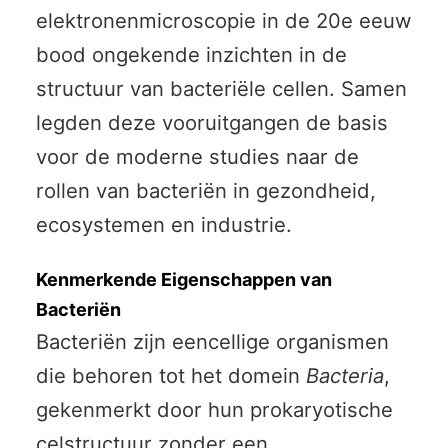
elektronenmicroscopie in de 20e eeuw
bood ongekende inzichten in de
structuur van bacteriële cellen. Samen
legden deze vooruitgangen de basis
voor de moderne studies naar de
rollen van bacteriën in gezondheid,
ecosystemen en industrie.
Kenmerkende Eigenschappen van
Bacteriën
Bacteriën zijn eencellige organismen
die behoren tot het domein
Bacteria
,
gekenmerkt door hun prokaryotische
celstructuur zonder een