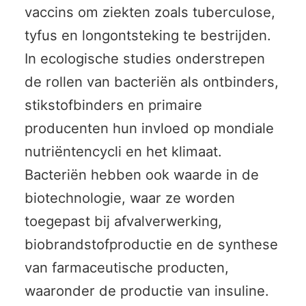
vaccins om ziekten zoals tuberculose,
tyfus en longontsteking te bestrijden.
In ecologische studies onderstrepen
de rollen van bacteriën als ontbinders,
stikstofbinders en primaire
producenten hun invloed op mondiale
nutriëntencycli en het klimaat.
Bacteriën hebben ook waarde in de
biotechnologie, waar ze worden
toegepast bij afvalverwerking,
biobrandstofproductie en de synthese
van farmaceutische producten,
waaronder de productie van insuline.