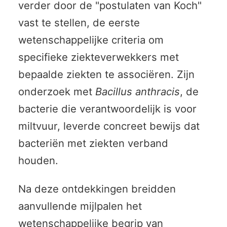
verder door de "postulaten van Koch"
vast te stellen, de eerste
wetenschappelijke criteria om
specifieke ziekteverwekkers met
bepaalde ziekten te associëren. Zijn
onderzoek met
Bacillus anthracis
, de
bacterie die verantwoordelijk is voor
miltvuur, leverde concreet bewijs dat
bacteriën met ziekten verband
houden.
Na deze ontdekkingen breidden
aanvullende mijlpalen het
wetenschappelijke begrip van