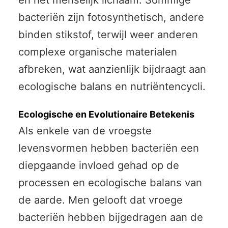
bacteriën zijn fotosynthetisch, andere
binden stikstof, terwijl weer anderen
complexe organische materialen
afbreken, wat aanzienlijk bijdraagt aan
ecologische balans en nutriëntencycli.
Ecologische en Evolutionaire Betekenis
Als enkele van de vroegste
levensvormen hebben bacteriën een
diepgaande invloed gehad op de
processen en ecologische balans van
de aarde. Men gelooft dat vroege
bacteriën hebben bijgedragen aan de