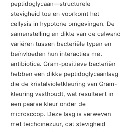
peptidoglycaan—structurele
stevigheid toe en voorkomt het
cellysis in hypotone omgevingen. De
samenstelling en dikte van de celwand
variëren tussen bacteriële typen en
beïnvloeden hun interacties met
antibiotica. Gram-positieve bacteriën
hebben een dikke peptidoglycaanlaag
die de kristalvioletkleuring van Gram-
kleuring vasthoudt, wat resulteert in
een paarse kleur onder de
microscoop. Deze laag is verweven
met teichoïnezuur, dat stevigheid