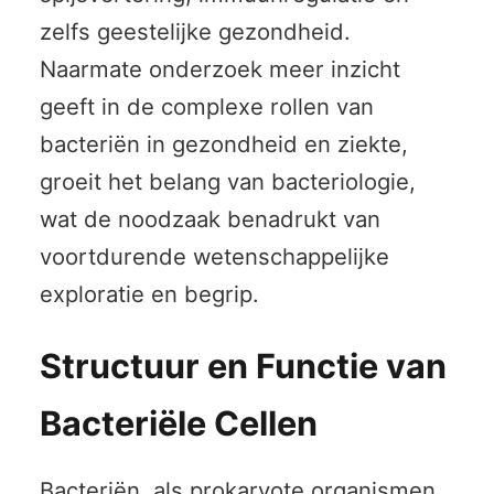
zelfs geestelijke gezondheid.
Naarmate onderzoek meer inzicht
geeft in de complexe rollen van
bacteriën in gezondheid en ziekte,
groeit het belang van bacteriologie,
wat de noodzaak benadrukt van
voortdurende wetenschappelijke
exploratie en begrip.
Structuur en Functie van
Bacteriële Cellen
Bacteriën, als prokaryote organismen,