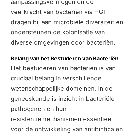
aanpassingsvermogen en de
veerkracht van bacteriën via HGT
dragen bij aan microbiële diversiteit en
ondersteunen de kolonisatie van
diverse omgevingen door bacteriën.
Belang van het Bestuderen van Bacteriën
Het bestuderen van bacteriën is van
cruciaal belang in verschillende
wetenschappelijke domeinen. In de
geneeskunde is inzicht in bacteriële
pathogenen en hun
resistentiemechanismen essentieel
voor de ontwikkeling van antibiotica en