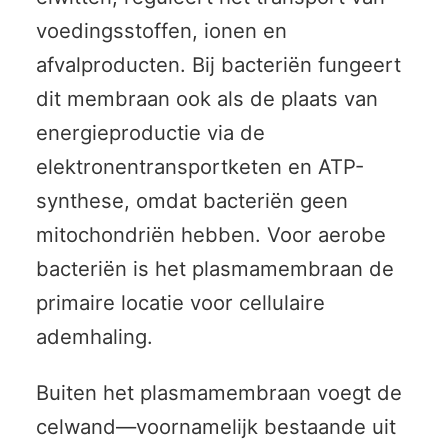
voedingsstoffen, ionen en
afvalproducten. Bij bacteriën fungeert
dit membraan ook als de plaats van
energieproductie via de
elektronentransportketen en ATP-
synthese, omdat bacteriën geen
mitochondriën hebben. Voor aerobe
bacteriën is het plasmamembraan de
primaire locatie voor cellulaire
ademhaling.
Buiten het plasmamembraan voegt de
celwand—voornamelijk bestaande uit