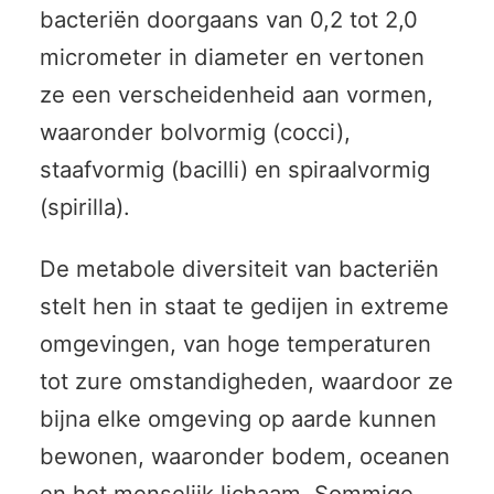
bacteriën doorgaans van 0,2 tot 2,0
micrometer in diameter en vertonen
ze een verscheidenheid aan vormen,
waaronder bolvormig (cocci),
staafvormig (bacilli) en spiraalvormig
(spirilla).
De metabole diversiteit van bacteriën
stelt hen in staat te gedijen in extreme
omgevingen, van hoge temperaturen
tot zure omstandigheden, waardoor ze
bijna elke omgeving op aarde kunnen
bewonen, waaronder bodem, oceanen
en het menselijk lichaam. Sommige