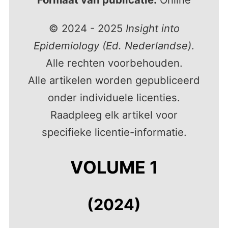
© 2024 - 2025
Insight into
Epidemiology (Ed. Nederlandse)
.
Alle rechten voorbehouden.
Alle artikelen worden gepubliceerd
onder individuele licenties.
Raadpleeg elk artikel voor
specifieke licentie-informatie.
VOLUME 1
(2024)