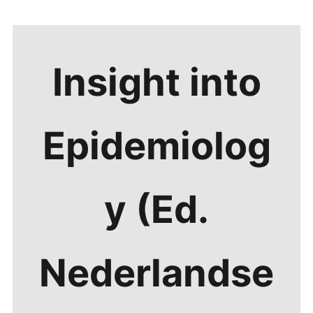
Insight into
Epidemiolog
y (Ed.
Nederlandse