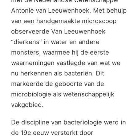
Antonie van Leeuwenhoek. Met behulp
van een handgemaakte microscoop
observeerde Van Leeuwenhoek
“dierkens” in water en andere
monsters, waarmee hij de eerste
waarnemingen vastlegde van wat we
nu herkennen als bacteriën. Dit
markeerde de geboorte van de
microbiologie als wetenschappelijk
vakgebied.
De discipline van bacteriologie werd in
de 19e eeuw versterkt door