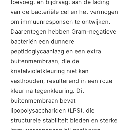
toevoegt en bijdraagt aan de lading
van de bacteriële cel en het vermogen
om immuunresponsen te ontwijken.
Daarentegen hebben Gram-negatieve
bacteriën een dunnere
peptidoglycaanlaag en een extra
buitenmembraan, die de
kristalvioletkleuring niet kan
vasthouden, resulterend in een roze
kleur na tegenkleuring. Dit
buitenmembraan bevat
lipopolysacchariden (LPS), die
structurele stabiliteit bieden en sterke