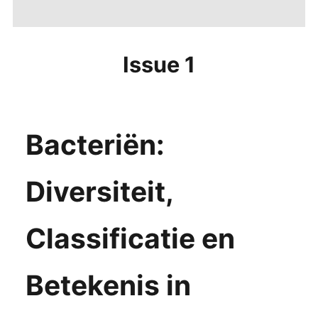
Issue 1
Bacteriën:
Diversiteit,
Classificatie en
Betekenis in