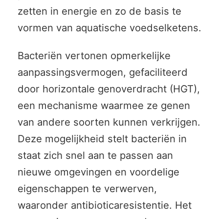
zetten in energie en zo de basis te
vormen van aquatische voedselketens.
Bacteriën vertonen opmerkelijke
aanpassingsvermogen, gefaciliteerd
door horizontale genoverdracht (HGT),
een mechanisme waarmee ze genen
van andere soorten kunnen verkrijgen.
Deze mogelijkheid stelt bacteriën in
staat zich snel aan te passen aan
nieuwe omgevingen en voordelige
eigenschappen te verwerven,
waaronder antibioticaresistentie. Het