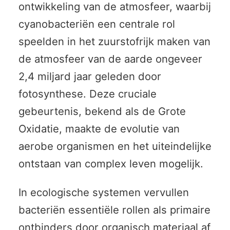
ontwikkeling van de atmosfeer, waarbij
cyanobacteriën een centrale rol
speelden in het zuurstofrijk maken van
de atmosfeer van de aarde ongeveer
2,4 miljard jaar geleden door
fotosynthese. Deze cruciale
gebeurtenis, bekend als de Grote
Oxidatie, maakte de evolutie van
aerobe organismen en het uiteindelijke
ontstaan van complex leven mogelijk.
In ecologische systemen vervullen
bacteriën essentiële rollen als primaire
ontbinders door organisch materiaal af