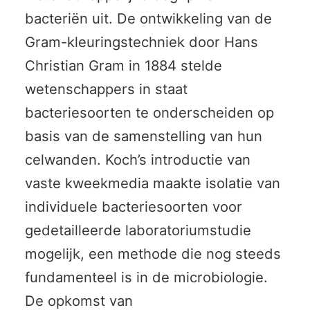
bacteriën uit. De ontwikkeling van de
Gram-kleuringstechniek door Hans
Christian Gram in 1884 stelde
wetenschappers in staat
bacteriesoorten te onderscheiden op
basis van de samenstelling van hun
celwanden. Koch’s introductie van
vaste kweekmedia maakte isolatie van
individuele bacteriesoorten voor
gedetailleerde laboratoriumstudie
mogelijk, een methode die nog steeds
fundamenteel is in de microbiologie.
De opkomst van