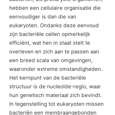
hebben een cellulaire organisatie die
eenvoudiger is dan die van
eukaryoten. Ondanks deze eenvoud
zijn bacteriële cellen opmerkelijk
efficiënt, wat hen in staat stelt te
overleven en zich aan te passen aan
een breed scala van omgevingen,
waaronder extreme omstandigheden.
Het kernpunt van de bacteriële
structuur is de nucleoïde-regio, waar
hun genetisch materiaal zich bevindt.
In tegenstelling tot eukaryoten missen
bacteriën een membraangebonden