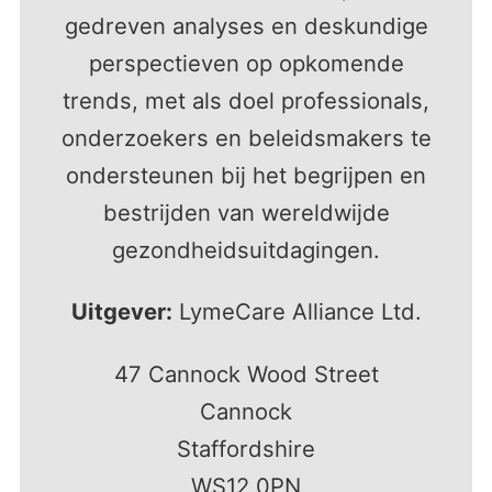
gedreven analyses en deskundige
perspectieven op opkomende
trends, met als doel professionals,
onderzoekers en beleidsmakers te
ondersteunen bij het begrijpen en
bestrijden van wereldwijde
gezondheidsuitdagingen.
Uitgever:
LymeCare Alliance Ltd.
47 Cannock Wood Street
Cannock
Staffordshire
WS12 0PN