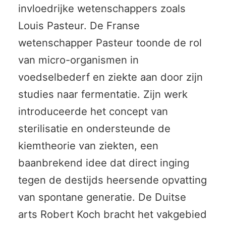
invloedrijke wetenschappers zoals
Louis Pasteur. De Franse
wetenschapper Pasteur toonde de rol
van micro-organismen in
voedselbederf en ziekte aan door zijn
studies naar fermentatie. Zijn werk
introduceerde het concept van
sterilisatie en ondersteunde de
kiemtheorie van ziekten, een
baanbrekend idee dat direct inging
tegen de destijds heersende opvatting
van spontane generatie. De Duitse
arts Robert Koch bracht het vakgebied