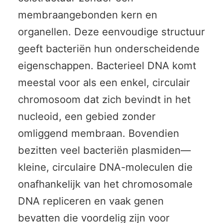
membraangebonden kern en
organellen. Deze eenvoudige structuur
geeft bacteriën hun onderscheidende
eigenschappen. Bacterieel DNA komt
meestal voor als een enkel, circulair
chromosoom dat zich bevindt in het
nucleoid, een gebied zonder
omliggend membraan. Bovendien
bezitten veel bacteriën plasmiden—
kleine, circulaire DNA-moleculen die
onafhankelijk van het chromosomale
DNA repliceren en vaak genen
bevatten die voordelig zijn voor