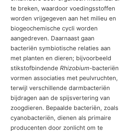
te breken, waardoor voedingsstoffen
worden vrijgegeven aan het milieu en
biogeochemische cycli worden
aangedreven. Daarnaast gaan
bacteriën symbiotische relaties aan
met planten en dieren; bijvoorbeeld
stikstofbindende
Rhizobium
-bacteriën
vormen associaties met peulvruchten,
terwijl verschillende darmbacteriën
bijdragen aan de spijsvertering van
zoogdieren. Bepaalde bacteriën, zoals
cyanobacteriën, dienen als primaire
producenten door zonlicht om te