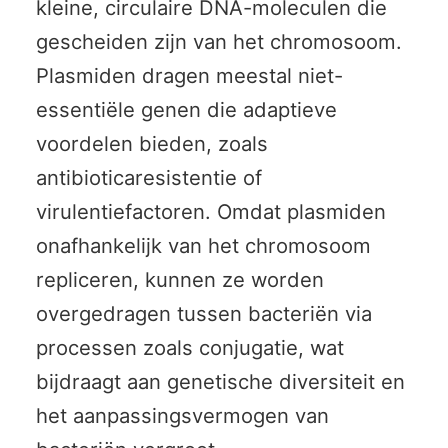
kleine, circulaire DNA-moleculen die
gescheiden zijn van het chromosoom.
Plasmiden dragen meestal niet-
essentiële genen die adaptieve
voordelen bieden, zoals
antibioticaresistentie of
virulentiefactoren. Omdat plasmiden
onafhankelijk van het chromosoom
repliceren, kunnen ze worden
overgedragen tussen bacteriën via
processen zoals conjugatie, wat
bijdraagt aan genetische diversiteit en
het aanpassingsvermogen van