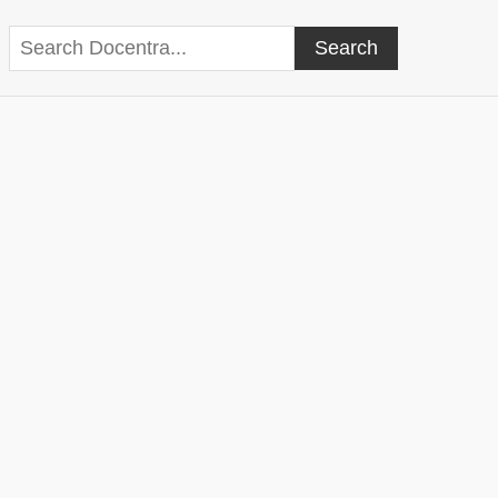
Search
Search Docentra